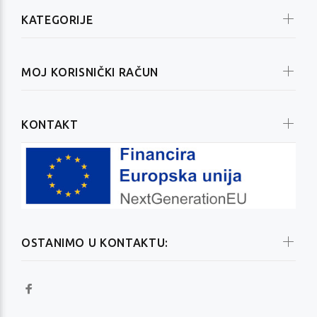
KATEGORIJE
MOJ KORISNIČKI RAČUN
KONTAKT
OSTANIMO U KONTAKTU: