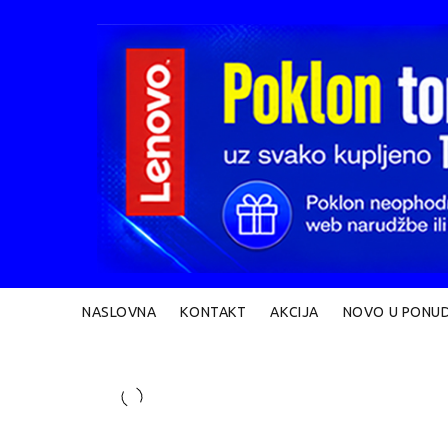
NASLOVNA
KONTAKT
AKCIJA
NOVO U PONUD