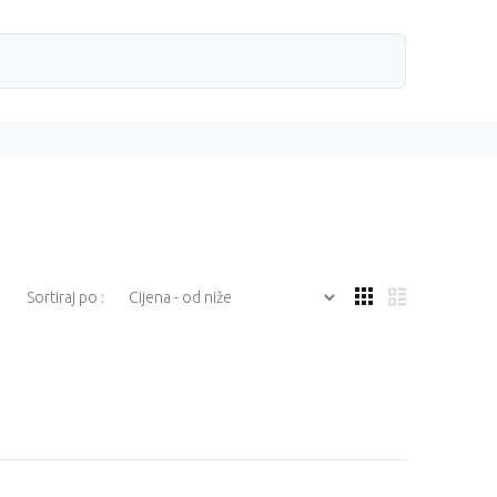
Sortiraj po :