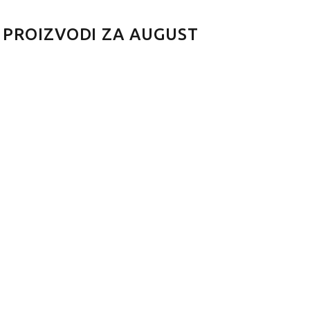
 PROIZVODI ZA AUGUST