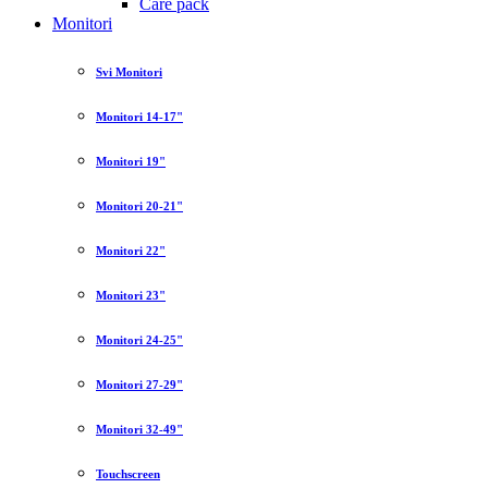
Care pack
Monitori
Svi Monitori
Monitori 14-17"
Monitori 19"
Monitori 20-21"
Monitori 22"
Monitori 23"
Monitori 24-25"
Monitori 27-29"
Monitori 32-49"
Touchscreen