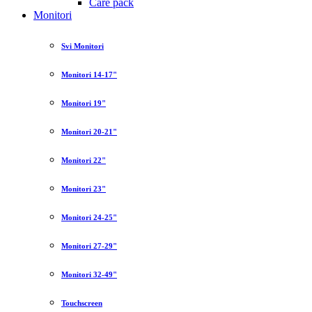
Care pack
Monitori
Svi Monitori
Monitori 14-17"
Monitori 19"
Monitori 20-21"
Monitori 22"
Monitori 23"
Monitori 24-25"
Monitori 27-29"
Monitori 32-49"
Touchscreen