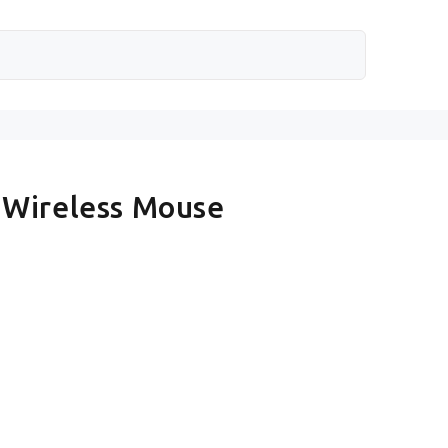
 Wireless Mouse