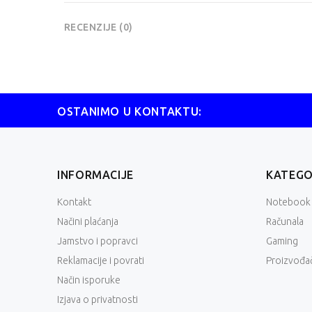
RECENZIJE (0)
OSTANIMO U KONTAKTU:
INFORMACIJE
KATEGO
Kontakt
Notebook
Načini plaćanja
Računala
Jamstvo i popravci
Gaming
Reklamacije i povrati
Proizvođač
Način isporuke
Izjava o privatnosti