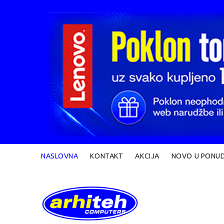
NASLOVNA
KONTAKT
AKCIJA
NOVO U PONUD