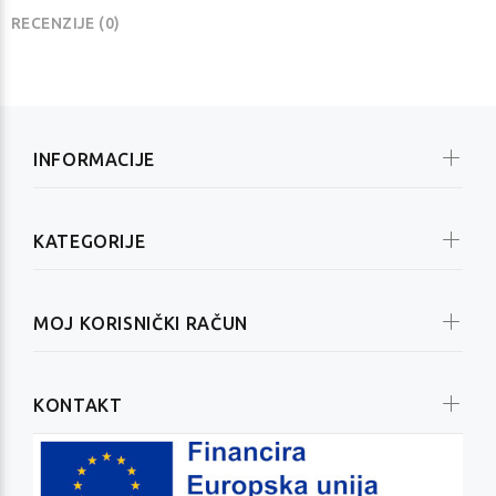
RECENZIJE (0)
INFORMACIJE
KATEGORIJE
MOJ KORISNIČKI RAČUN
KONTAKT