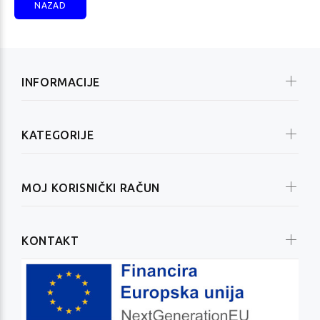
NAZAD
INFORMACIJE
KATEGORIJE
MOJ KORISNIČKI RAČUN
KONTAKT