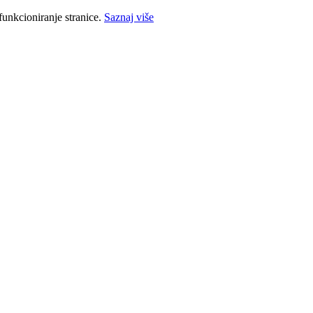
funkcioniranje stranice.
Saznaj više