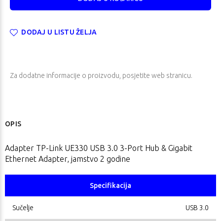
DODAJ U LISTU ŽELJA
Za dodatne informacije o proizvodu, posjetite
web stranicu
.
OPIS
Adapter TP-Link UE330 USB 3.0 3-Port Hub & Gigabit
Ethernet Adapter, jamstvo 2 godine
Specifikacija
Sučelje
USB 3.0