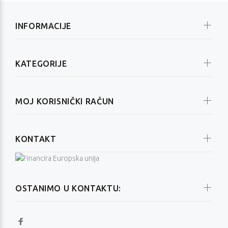
INFORMACIJE
KATEGORIJE
MOJ KORISNIČKI RAČUN
KONTAKT
OSTANIMO U KONTAKTU: