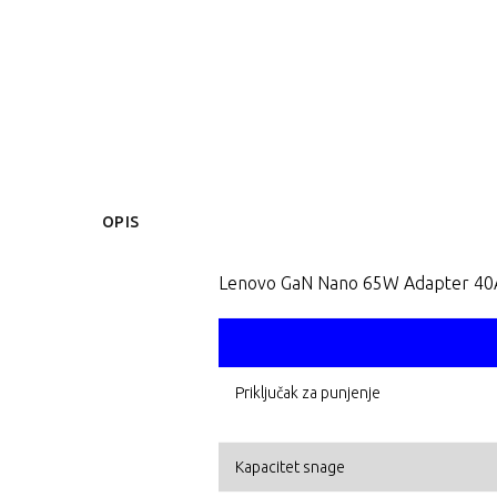
OPIS
Lenovo GaN Nano 65W Adapter 40
Priključak za punjenje
Kapacitet snage