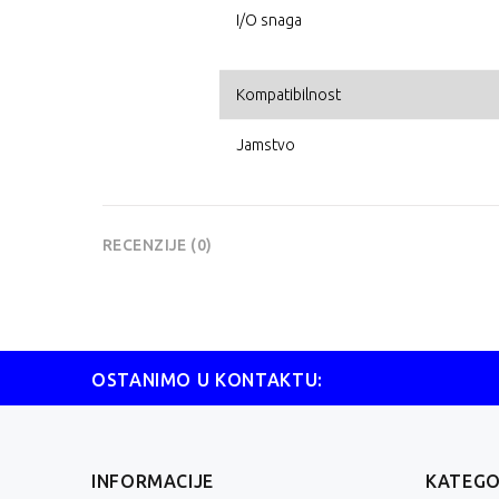
I/O snaga
Kompatibilnost
Jamstvo
RECENZIJE (0)
OSTANIMO U KONTAKTU:
INFORMACIJE
KATEGO