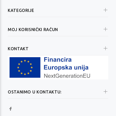
KATEGORIJE
MOJ KORISNIČKI RAČUN
KONTAKT
OSTANIMO U KONTAKTU: