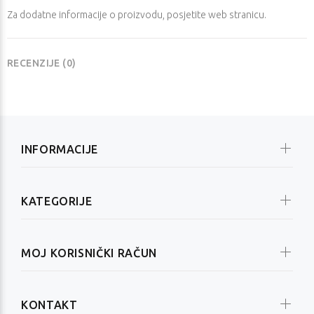
Za dodatne informacije o proizvodu, posjetite
web stranicu
.
RECENZIJE (0)
INFORMACIJE
KATEGORIJE
MOJ KORISNIČKI RAČUN
KONTAKT