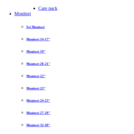
Care pack
Monitori
Svi Monitori
Monitori 14-17"
Monitori 19"
Monitori 20-21"
Monitori 22"
Monitori 23"
Monitori 24-25"
Monitori 27-29"
Monitori 32-49"