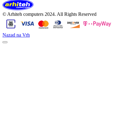
© Arhiteh computers 2024. All Rights Reserved
Nazad na Vrh