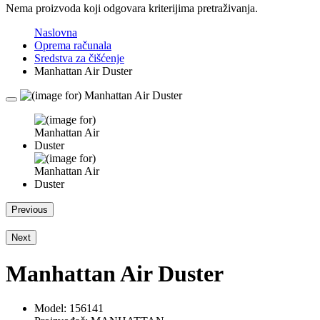
Nema proizvoda koji odgovara kriterijima pretraživanja.
Naslovna
Oprema računala
Sredstva za čišćenje
Manhattan Air Duster
Previous
Next
Manhattan Air Duster
Model:
156141