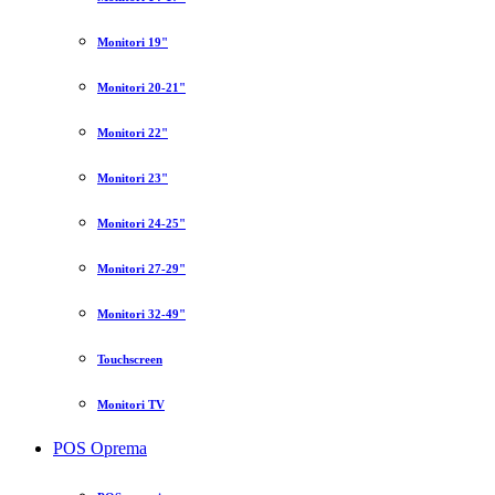
Monitori 19"
Monitori 20-21"
Monitori 22"
Monitori 23"
Monitori 24-25"
Monitori 27-29"
Monitori 32-49"
Touchscreen
Monitori TV
POS Oprema