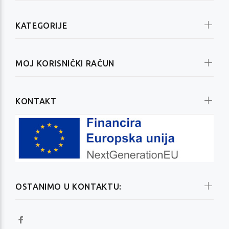
KATEGORIJE
MOJ KORISNIČKI RAČUN
KONTAKT
OSTANIMO U KONTAKTU: