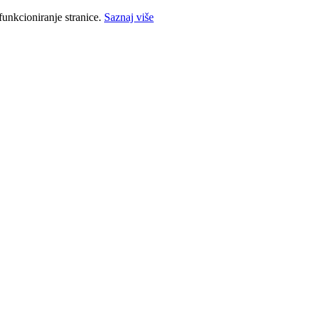
funkcioniranje stranice.
Saznaj više