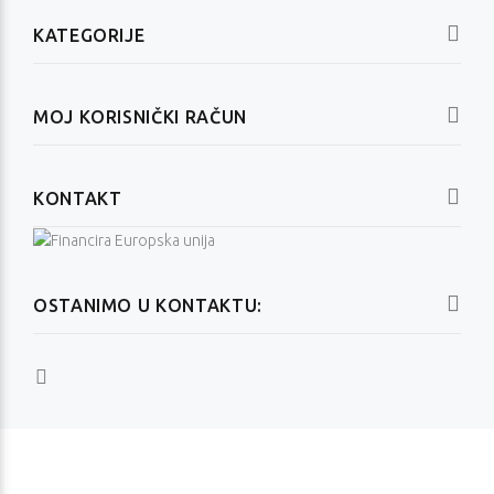
KATEGORIJE
MOJ KORISNIČKI RAČUN
KONTAKT
OSTANIMO U KONTAKTU: