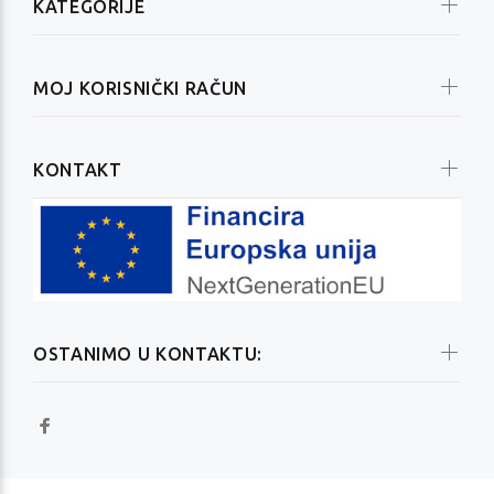
KATEGORIJE
MOJ KORISNIČKI RAČUN
KONTAKT
OSTANIMO U KONTAKTU: