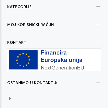
KATEGORIJE
MOJ KORISNIČKI RAČUN
KONTAKT
OSTANIMO U KONTAKTU: