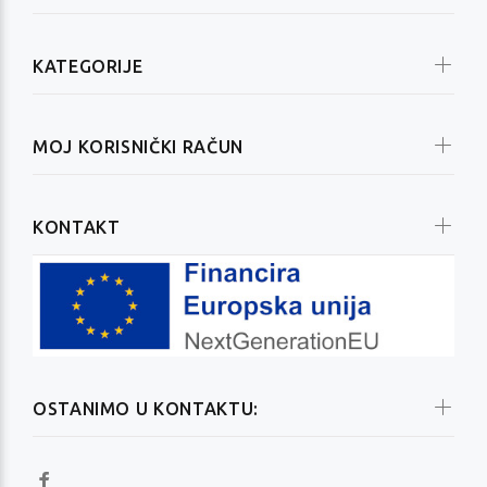
KATEGORIJE
MOJ KORISNIČKI RAČUN
KONTAKT
OSTANIMO U KONTAKTU: