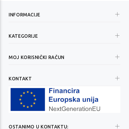
INFORMACIJE
KATEGORIJE
MOJ KORISNIČKI RAČUN
KONTAKT
OSTANIMO U KONTAKTU: