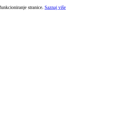
funkcioniranje stranice.
Saznaj više