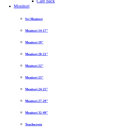
Care pack
Monitori
Svi Monitori
Monitori 14-17"
Monitori 19"
Monitori 20-21"
Monitori 22"
Monitori 23"
Monitori 24-25"
Monitori 27-29"
Monitori 32-49"
Touchscreen