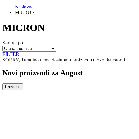
Naslovna
MICRON
MICRON
Sortiraj po :
FILTER
SORRY
, Trenutno nema dostupnih proizvoda u ovoj kategoriji.
Novi proizvodi za August
Previous