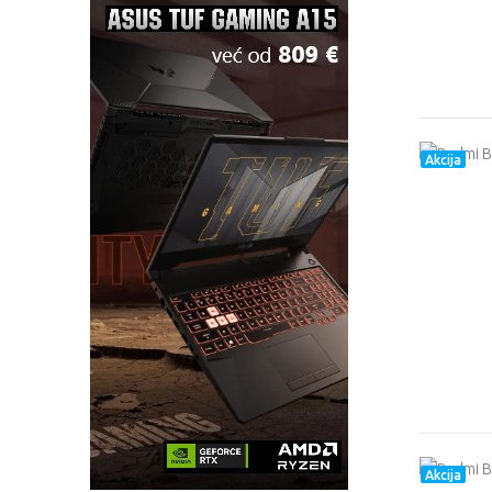
Akcija
Akcija