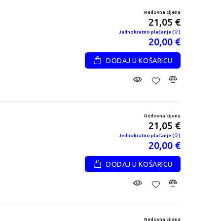
Redovna cijena
21,05 €
Jednokratno plaćanje (
)
20,00 €
DODAJ U KOŠARICU
Redovna cijena
21,05 €
Jednokratno plaćanje (
)
20,00 €
DODAJ U KOŠARICU
Redovna cijena