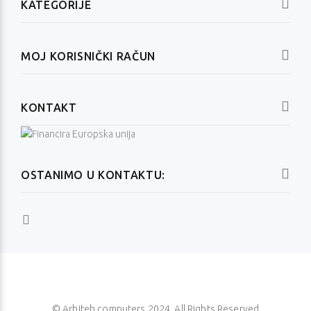
KATEGORIJE
MOJ KORISNIČKI RAČUN
KONTAKT
OSTANIMO U KONTAKTU:
© Arhiteh computers 2024. All Rights Reserved