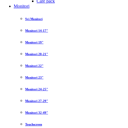
Care pack
Monitori
Svi Monitori
Monitori 14-17"
Monitori 19"
Monitori 20-21"
Monitori 22"
Monitori 23"
Monitori 24-25"
Monitori 27-29"
Monitori 32-49"
Touchscreen