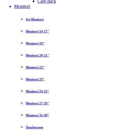
Care pack
Monitori
Svi Monitori
Monitori 14-17"
Monitori 19"
Monitori 20-21"
Monitori 22"
Monitori 23"
Monitori 24-25"
Monitori 27-29"
Monitori 32-49"
Touchscreen