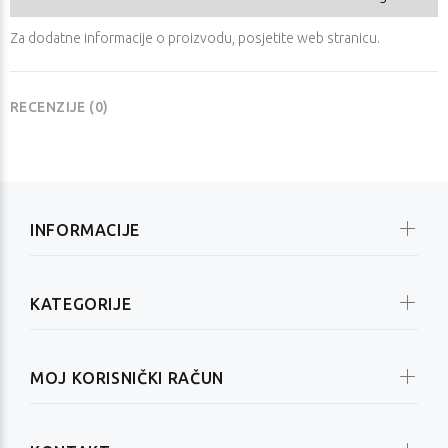
Za dodatne informacije o proizvodu, posjetite
web stranicu
.
RECENZIJE (0)
INFORMACIJE
KATEGORIJE
MOJ KORISNIČKI RAČUN