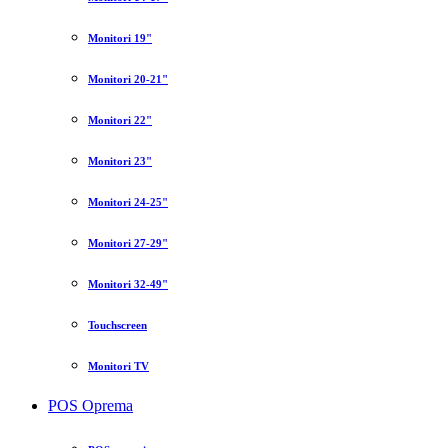
Monitori 19"
Monitori 20-21"
Monitori 22"
Monitori 23"
Monitori 24-25"
Monitori 27-29"
Monitori 32-49"
Touchscreen
Monitori TV
POS Oprema