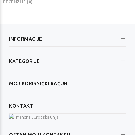
RECENZIJE (0)
INFORMACIJE
KATEGORIJE
MOJ KORISNIČKI RAČUN
KONTAKT