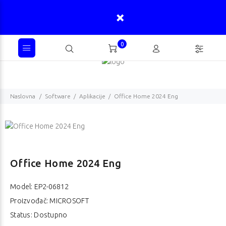
0
Naslovna
Software
Aplikacije
Office Home 2024 Eng
Office Home 2024 Eng
Model:
EP2-06812
Proizvođač: MICROSOFT
Status: Dostupno