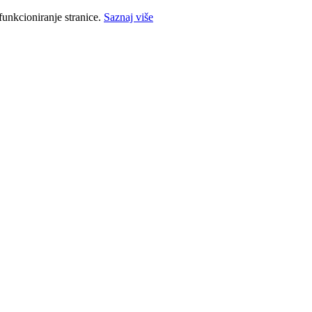
funkcioniranje stranice.
Saznaj više