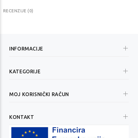
RECENZIJE (0)
INFORMACIJE
KATEGORIJE
MOJ KORISNIČKI RAČUN
KONTAKT