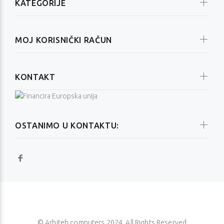
KATEGORIJE
MOJ KORISNIČKI RAČUN
KONTAKT
OSTANIMO U KONTAKTU:
© Arhiteh computers 2024. All Rights Reserved