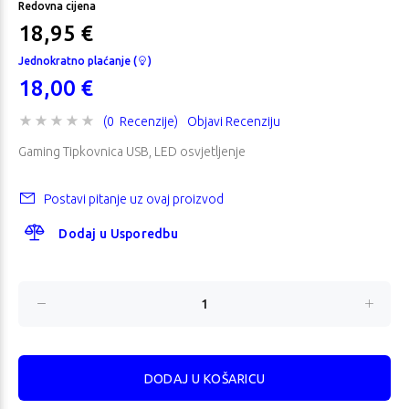
Redovna cijena
18,95 €
Jednokratno plaćanje (
)
18,00 €
(0 Recenzije)
Objavi Recenziju
Gaming Tipkovnica USB, LED osvjetljenje
Postavi pitanje uz ovaj proizvod
Dodaj u Usporedbu