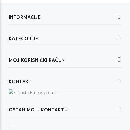
INFORMACIJE
KATEGORIJE
MOJ KORISNIČKI RAČUN
KONTAKT
OSTANIMO U KONTAKTU: