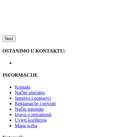
Next
OSTANIMO U KONTAKTU:
INFORMACIJE
Kontakt
Načini plaćanja
Jamstvo i popravci
Reklamacije i povrati
Način isporuke
Izjava o privatnosti
Uvjeti korištenja
Mapa weba