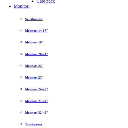
Care pack
Monitori
Svi Monitori
Monitori 14-17"
Monitori 19"
Monitori 20-21"
Monitori 22"
Monitori 23"
Monitori 24-25"
Monitori 27-29"
Monitori 32-49"
Touchscreen