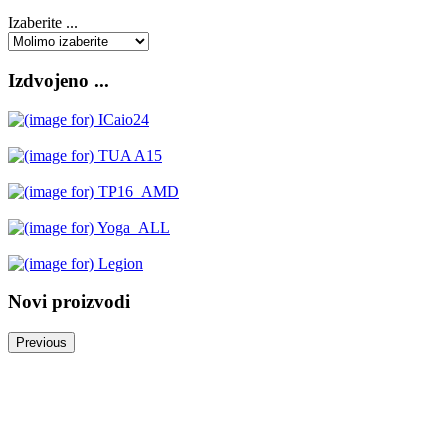
Izaberite ...
Izdvojeno ...
Novi proizvodi
Previous