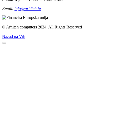
Email:
info@arhiteh.hr
© Arhiteh computers 2024. All Rights Reserved
Nazad na Vrh