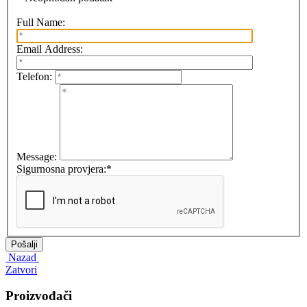
Full Name:
Email Address:
Telefon:
Message:
Sigurnosna provjera:
*
Nazad
Zatvori
Proizvođači