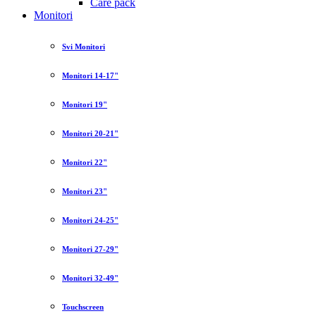
Care pack
Monitori
Svi Monitori
Monitori 14-17"
Monitori 19"
Monitori 20-21"
Monitori 22"
Monitori 23"
Monitori 24-25"
Monitori 27-29"
Monitori 32-49"
Touchscreen