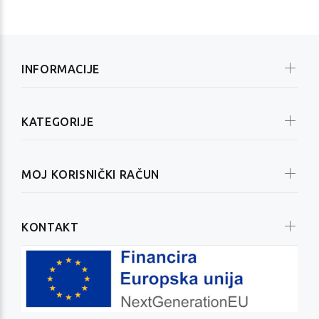
INFORMACIJE
KATEGORIJE
MOJ KORISNIČKI RAČUN
KONTAKT