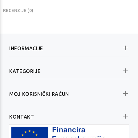
RECENZIJE (0)
INFORMACIJE
KATEGORIJE
MOJ KORISNIČKI RAČUN
KONTAKT