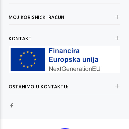
MOJ KORISNIČKI RAČUN
KONTAKT
OSTANIMO U KONTAKTU: