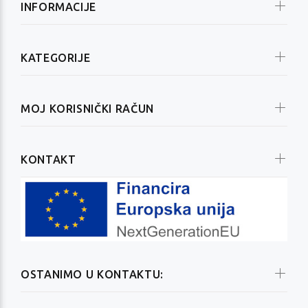
INFORMACIJE
KATEGORIJE
MOJ KORISNIČKI RAČUN
KONTAKT
OSTANIMO U KONTAKTU: