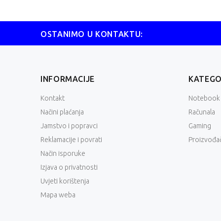
OSTANIMO U KONTAKTU:
INFORMACIJE
KATEGO
Kontakt
Notebook
Načini plaćanja
Računala
Jamstvo i popravci
Gaming
Reklamacije i povrati
Proizvođač
Način isporuke
Izjava o privatnosti
Uvjeti korištenja
Mapa weba