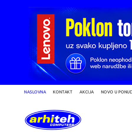
NASLOVNA
KONTAKT
AKCIJA
NOVO U PONUD