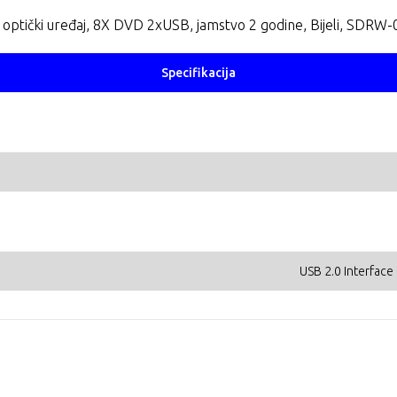
optički uređaj, 8X DVD 2xUSB, jamstvo 2 godine, Bijeli, SDR
Specifikacija
USB 2.0 Interface 