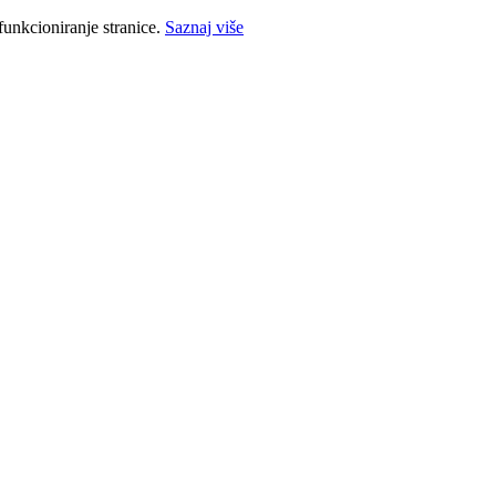
funkcioniranje stranice.
Saznaj više