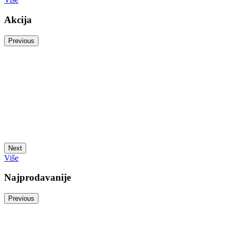
Akcija
Previous
Next
Više
Najprodavanije
Previous