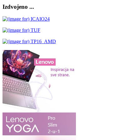
Izdvojeno ...