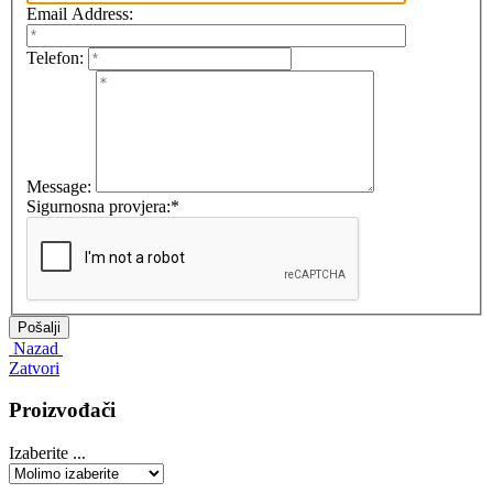
Email Address:
Telefon:
Message:
Sigurnosna provjera:
*
Nazad
Zatvori
Proizvođači
Izaberite ...