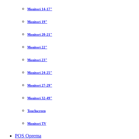
Monitori 14-17"
Monitori 19"
Monitori 20-21"
Monitori 22"
Monitori 23"
Monitori 24-25"
Monitori 27-29"
Monitori 32-49"
Touchscreen
Monitori TV
POS Oprema