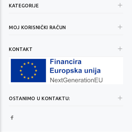
KATEGORIJE
MOJ KORISNIČKI RAČUN
KONTAKT
OSTANIMO U KONTAKTU: