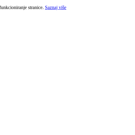
funkcioniranje stranice.
Saznaj više