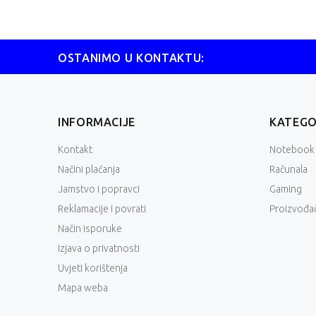
OSTANIMO U KONTAKTU:
INFORMACIJE
KATEGO
Kontakt
Notebook
Načini plaćanja
Računala
Jamstvo i popravci
Gaming
Reklamacije i povrati
Proizvođač
Način isporuke
Izjava o privatnosti
Uvjeti korištenja
Mapa weba