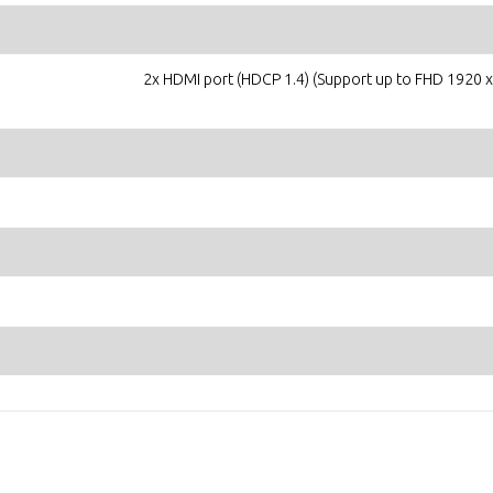
2x HDMI port (HDCP 1.4) (Support up to FHD 1920 x