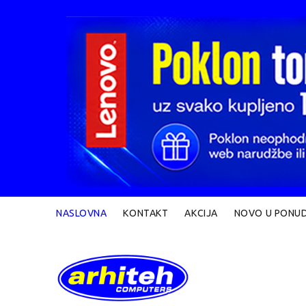
NASLOVNA
KONTAKT
AKCIJA
NOVO U PONUD