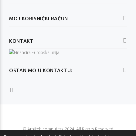
MOJ KORISNIČKI RAČUN
KONTAKT
OSTANIMO U KONTAKTU:
© Arhiteh computers 2024. All Rights Reserved