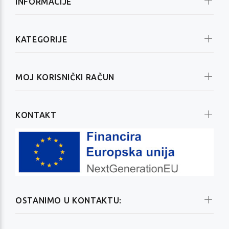
INFORMACIJE
KATEGORIJE
MOJ KORISNIČKI RAČUN
KONTAKT
OSTANIMO U KONTAKTU: