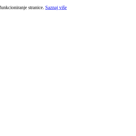
funkcioniranje stranice.
Saznaj više