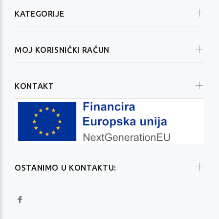
KATEGORIJE
MOJ KORISNIČKI RAČUN
KONTAKT
OSTANIMO U KONTAKTU: